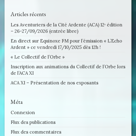
Articles récents
Les Aventuriers de la Cité Ardente (ACA) 12ᵉ édition
– 26-27/09/2026 (entrée libre)
En direct sur Equinoxe FM pour l’émission « L’Echo
Ardent » ce vendredi 17/10/2025 dès 12h !
« Le Collectif de l’Orbe »
Inscription aux animations du Collectif de l’Orbe lors
de l’ACA XI
ACA XI – Présentation de nos exposants
Méta
Connexion
Flux des publications
Flux des commentaires