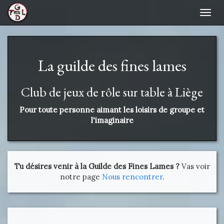
Navi
La guilde des fines lames
Club de jeux de rôle sur table à Liège
Pour toute personne aimant les loisirs de groupe et
l'imaginaire
Tu désires venir à la Guilde des Fines Lames ?
Vas voir
notre page
Nous rencontrer
.