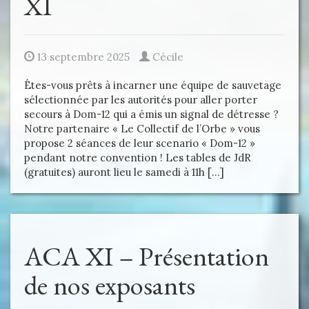
XI
13 septembre 2025
Cécile
Êtes-vous prêts à incarner une équipe de sauvetage
sélectionnée par les autorités pour aller porter
secours à Dom-12 qui a émis un signal de détresse ?
Notre partenaire « Le Collectif de l’Orbe » vous
propose 2 séances de leur scenario « Dom-12 »
pendant notre convention ! Les tables de JdR
(gratuites) auront lieu le samedi à 11h […]
ACA XI – Présentation
de nos exposants