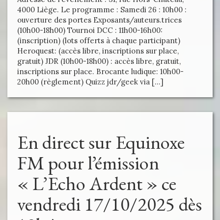
4000 Liège. Le programme : Samedi 26 : 10h00 :
ouverture des portes Exposants/auteurs.trices
(10h00-18h00) Tournoi DCC : 11h00-16h00:
(inscription) (lots offerts à chaque participant)
Heroquest: (accès libre, inscriptions sur place,
gratuit) JDR (10h00-18h00) : accès libre, gratuit,
inscriptions sur place. Brocante ludique: 10h00-
20h00 (règlement) Quizz jdr/geek via […]
En direct sur Equinoxe
FM pour l’émission
« L’Echo Ardent » ce
vendredi 17/10/2025 dès