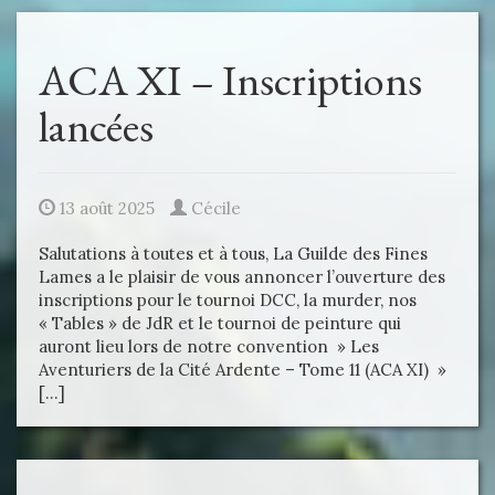
ACA XI – Inscriptions
lancées
13 août 2025
Cécile
Salutations à toutes et à tous, La Guilde des Fines
Lames a le plaisir de vous annoncer l’ouverture des
inscriptions pour le tournoi DCC, la murder, nos
« Tables » de JdR et le tournoi de peinture qui
auront lieu lors de notre convention » Les
Aventuriers de la Cité Ardente – Tome 11 (ACA XI) »
[…]