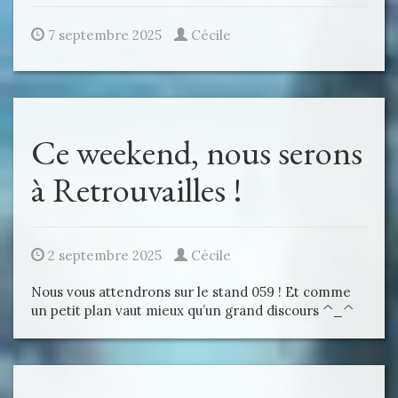
7 septembre 2025
Cécile
Ce weekend, nous serons
à Retrouvailles !
2 septembre 2025
Cécile
Nous vous attendrons sur le stand 059 ! Et comme
un petit plan vaut mieux qu’un grand discours ^_^