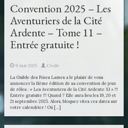
Convention 2025 – Les
Aventuriers de la Cité
Ardente – Tome 11 –
Entrée gratuite !
9 mai 2025
Cécile
La Guilde des Fines Lames a le plaisir de vous
annoncer la 11ème édition de sa convention de jeux
de rôles : « Les Aventuriers de la Cité Ardente XI » !!!
Entrée gratuite !!! Quand ? Elle aura lieu les 19, 20 et
21 septembre 2025. Alors, bloquez vites ces dates sur
votre calendrier ! Où […]