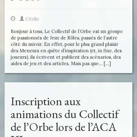
Cécile
Bonjour à tous, Le Collectif de l’Orbe est un groupe
de passionnés de Jeux de Rôles, passés de l’autre
côté du miroir. En effet, pour le plus grand plaisir
des Meneurs en quête d’inspiration (et, in fine, des
joueurs), ils écrivent et publient des scénarios, des
aides de jeu et des articles. Mais pas que… […]
Inscription aux
animations du Collectif
de l’Orbe lors de l’ACA