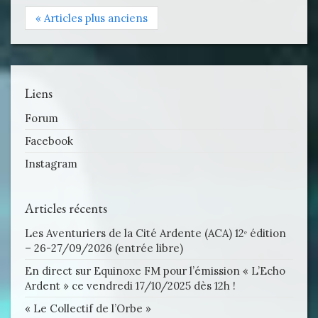
« Articles plus anciens
Liens
Forum
Facebook
Instagram
Articles récents
Les Aventuriers de la Cité Ardente (ACA) 12ᵉ édition
– 26-27/09/2026 (entrée libre)
En direct sur Equinoxe FM pour l’émission « L’Echo
Ardent » ce vendredi 17/10/2025 dès 12h !
« Le Collectif de l’Orbe »