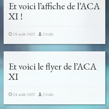
Et voici l’affiche de l’ACA
XI !
29 août 2025
Cécile
Et voici le flyer de l’ACA
XI
24 août 2025
Cécile