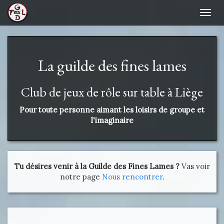
Navi
La guilde des fines lames
Club de jeux de rôle sur table à Liège
Pour toute personne aimant les loisirs de groupe et
l'imaginaire
Tu désires venir à la Guilde des Fines Lames ?
Vas voir
notre page
Nous rencontrer
.