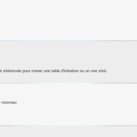
t intéressée pour mener une table d'initiation ou un one shot.
du nouveau