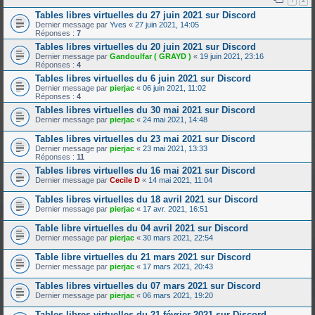
Tables libres virtuelles du 27 juin 2021 sur Discord
Dernier message par
Yves
«
27 juin 2021, 14:05
Réponses :
7
Tables libres virtuelles du 20 juin 2021 sur Discord
Dernier message par
Gandoulfar ( GRAYD )
«
19 juin 2021, 23:16
Réponses :
4
Tables libres virtuelles du 6 juin 2021 sur Discord
Dernier message par
pierjac
«
06 juin 2021, 11:02
Réponses :
4
Tables libres virtuelles du 30 mai 2021 sur Discord
Dernier message par
pierjac
«
24 mai 2021, 14:48
Tables libres virtuelles du 23 mai 2021 sur Discord
Dernier message par
pierjac
«
23 mai 2021, 13:33
Réponses :
11
Tables libres virtuelles du 16 mai 2021 sur Discord
Dernier message par
Cecile D
«
14 mai 2021, 11:04
Tables libres virtuelles du 18 avril 2021 sur Discord
Dernier message par
pierjac
«
17 avr. 2021, 16:51
Table libre virtuelles du 04 avril 2021 sur Discord
Dernier message par
pierjac
«
30 mars 2021, 22:54
Table libre virtuelles du 21 mars 2021 sur Discord
Dernier message par
pierjac
«
17 mars 2021, 20:43
Tables libres virtuelles du 07 mars 2021 sur Discord
Dernier message par
pierjac
«
06 mars 2021, 19:20
Tables libres virtuelles du 21 février 2021 sur Discord