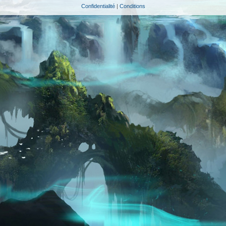
Confidentialité
|
Conditions