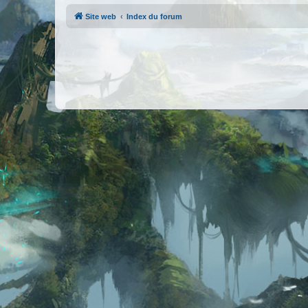
Site web
Index du forum