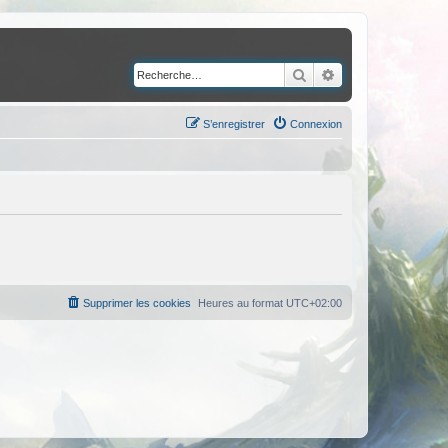
Rechercher
Recherche avancé
S’enregistrer
Connexion
Supprimer les cookies
Heures au format
UTC+02:00