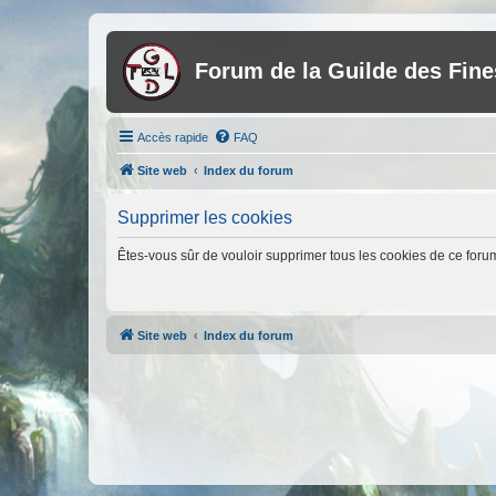
Forum de la Guilde des Fin
Accès rapide
FAQ
Site web
Index du forum
Supprimer les cookies
Êtes-vous sûr de vouloir supprimer tous les cookies de ce foru
Site web
Index du forum