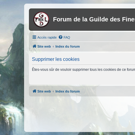
Forum de la Guilde des Fin
Accès rapide
FAQ
Site web
Index du forum
Supprimer les cookies
Êtes-vous sûr de vouloir supprimer tous les cookies de ce foru
Site web
Index du forum