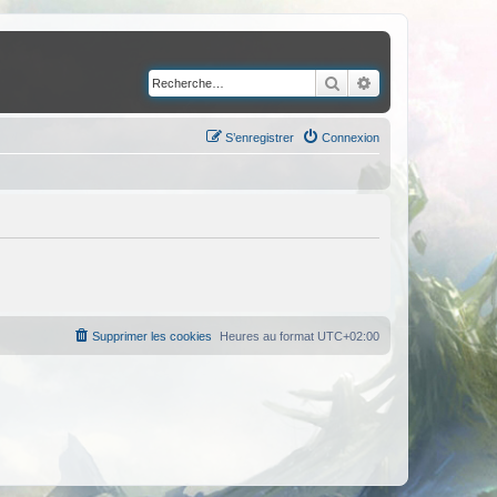
Rechercher
Recherche avancé
S’enregistrer
Connexion
Supprimer les cookies
Heures au format
UTC+02:00