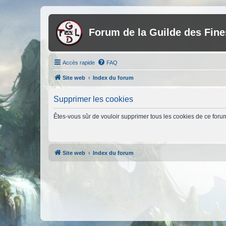
Forum de la Guilde des Fin
Accès rapide
FAQ
Site web
Index du forum
Supprimer les cookies
Êtes-vous sûr de vouloir supprimer tous les cookies de ce foru
Site web
Index du forum