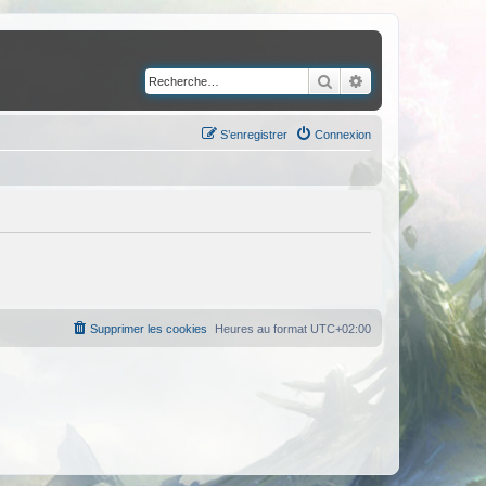
Rechercher
Recherche avancé
S’enregistrer
Connexion
Supprimer les cookies
Heures au format
UTC+02:00