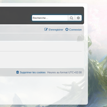
Rechercher
Recherche avancé
S’enregistrer
Connexion
Supprimer les cookies
Heures au format
UTC+02:00