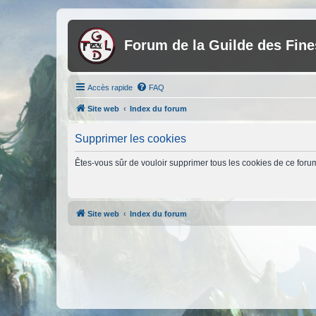
Forum de la Guilde des Fin
Accès rapide
FAQ
Site web
Index du forum
Supprimer les cookies
Êtes-vous sûr de vouloir supprimer tous les cookies de ce foru
Site web
Index du forum