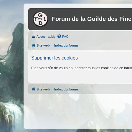
Forum de la Guilde des Fin
Accès rapide
FAQ
Site web
Index du forum
Supprimer les cookies
Êtes-vous sûr de vouloir supprimer tous les cookies de ce foru
Site web
Index du forum