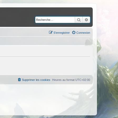
Rechercher
Recherche avancé
S’enregistrer
Connexion
Supprimer les cookies
Heures au format
UTC+02:00