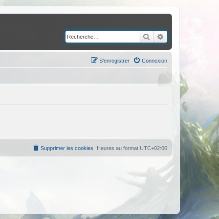
Rechercher
Recherche avancé
S’enregistrer
Connexion
Supprimer les cookies
Heures au format
UTC+02:00