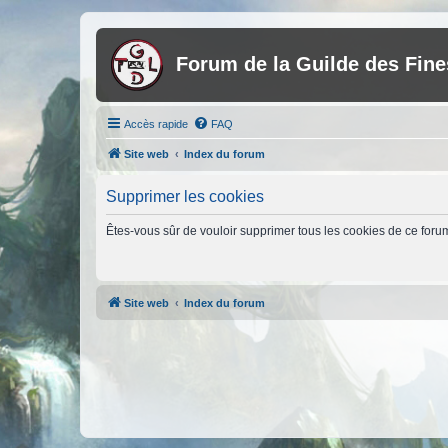
Forum de la Guilde des Fin
Accès rapide
FAQ
Site web
Index du forum
Supprimer les cookies
Êtes-vous sûr de vouloir supprimer tous les cookies de ce foru
Site web
Index du forum