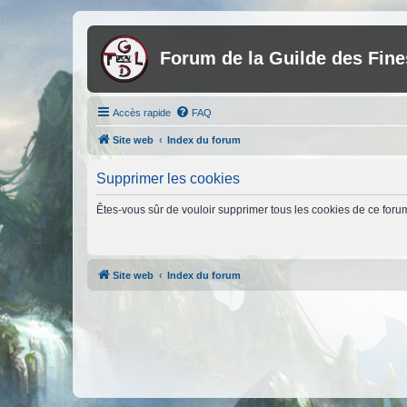
Forum de la Guilde des Fin
Accès rapide
FAQ
Site web
Index du forum
Supprimer les cookies
Êtes-vous sûr de vouloir supprimer tous les cookies de ce foru
Site web
Index du forum