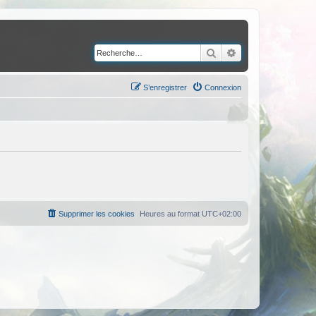
Rechercher
Recherche avancé
S’enregistrer
Connexion
Supprimer les cookies
Heures au format
UTC+02:00