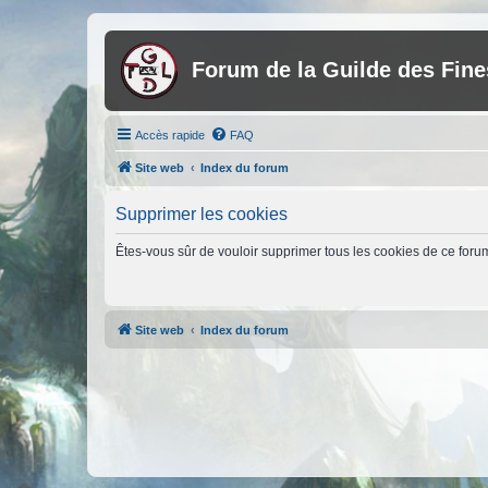
Forum de la Guilde des Fin
Accès rapide
FAQ
Site web
Index du forum
Supprimer les cookies
Êtes-vous sûr de vouloir supprimer tous les cookies de ce foru
Site web
Index du forum