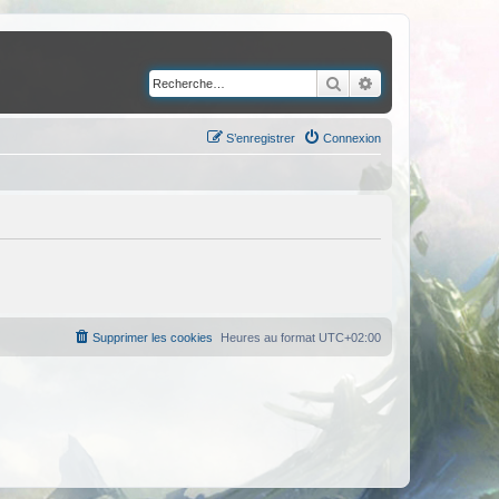
Rechercher
Recherche avancé
S’enregistrer
Connexion
Supprimer les cookies
Heures au format
UTC+02:00