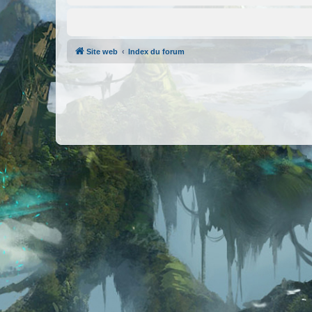
Site web
Index du forum