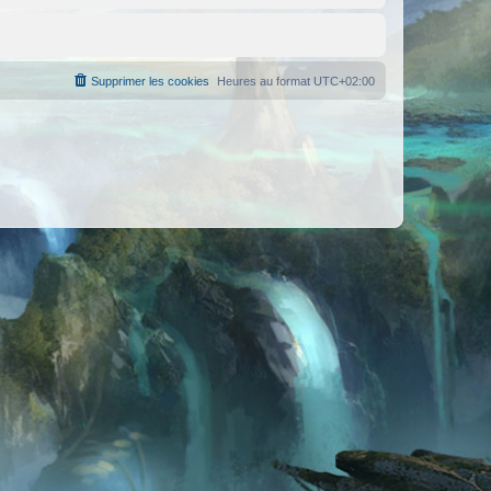
Supprimer les cookies
Heures au format
UTC+02:00