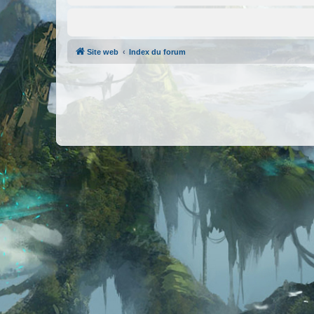
Site web
Index du forum