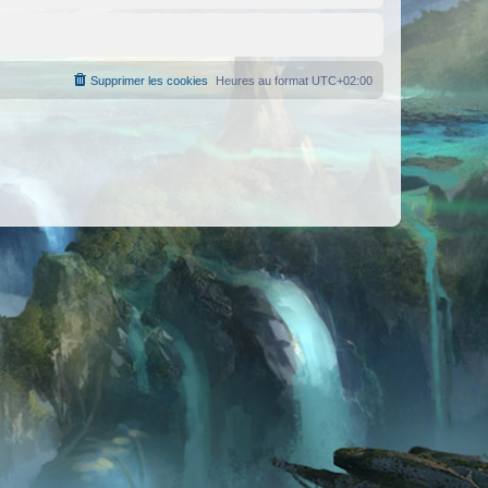
Supprimer les cookies
Heures au format
UTC+02:00