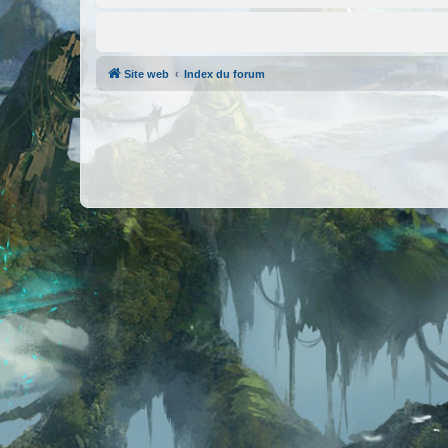
Site web
Index du forum