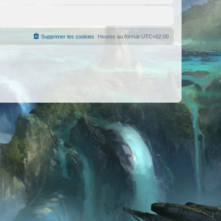
Supprimer les cookies
Heures au format
UTC+02:00