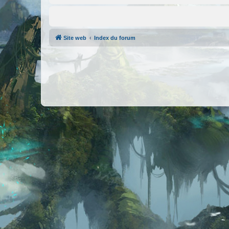
Site web
Index du forum