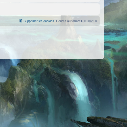
Supprimer les cookies
Heures au format
UTC+02:00