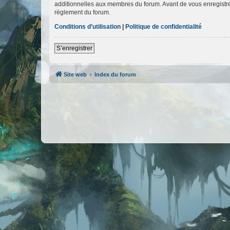
additionnelles aux membres du forum. Avant de vous enregistrer,
règlement du forum.
Conditions d’utilisation
|
Politique de confidentialité
S’enregistrer
Site web
Index du forum