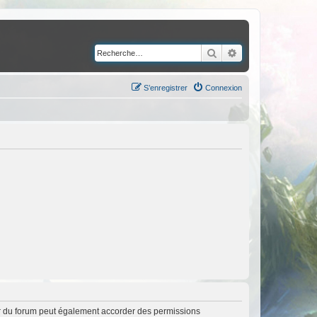
Rechercher
Recherche avancé
S’enregistrer
Connexion
ur du forum peut également accorder des permissions