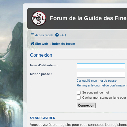
Forum de la Guilde des Fin
Accès rapide
FAQ
Site web
Index du forum
Connexion
Nom d’utilisateur :
Mot de passe :
J’ai oublié mon mot de passe
Renvoyer le courriel de confirmation
Se souvenir de moi
Cacher mon statut en ligne pour 
S’ENREGISTRER
Vous devez être enregistré pour vous connecter. L’enregistre