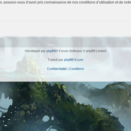
 assurez-vous d’avoir pris connaissance de nos conditions d’utilisation et de notre 
Développé par
phpBB
® Forum Software © phpBB Limited
Traduit par
phpBB-fr.com
Confidentialité
|
Conditions