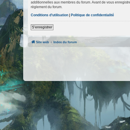
additionnelles aux membres du forum. Avant de vous enregistrer,
règlement du forum.
Conditions d’utilisation
|
Politique de confidentialité
S’enregistrer
Site web
Index du forum