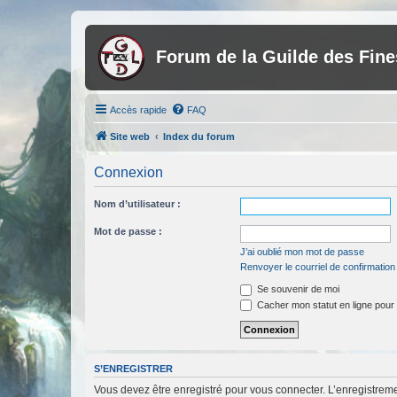
Forum de la Guilde des Fin
Accès rapide
FAQ
Site web
Index du forum
Connexion
Nom d’utilisateur :
Mot de passe :
J’ai oublié mon mot de passe
Renvoyer le courriel de confirmation
Se souvenir de moi
Cacher mon statut en ligne pour 
S’ENREGISTRER
Vous devez être enregistré pour vous connecter. L’enregistre