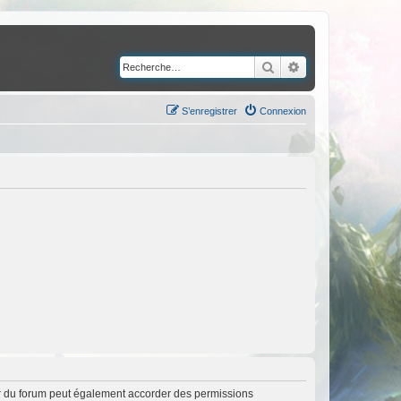
Rechercher
Recherche avancé
S’enregistrer
Connexion
ur du forum peut également accorder des permissions