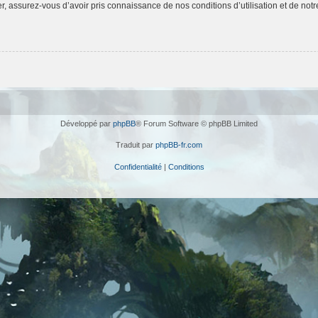
 assurez-vous d’avoir pris connaissance de nos conditions d’utilisation et de notre 
Développé par
phpBB
® Forum Software © phpBB Limited
Traduit par
phpBB-fr.com
Confidentialité
|
Conditions