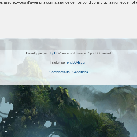
 assurez-vous d’avoir pris connaissance de nos conditions d’utilisation et de notre 
Développé par
phpBB
® Forum Software © phpBB Limited
Traduit par
phpBB-fr.com
Confidentialité
|
Conditions