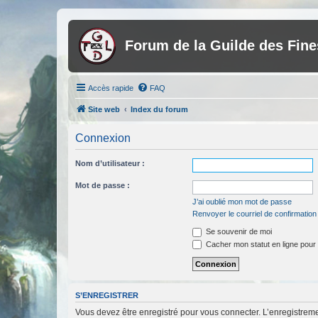
Forum de la Guilde des Fin
Accès rapide
FAQ
Site web
Index du forum
Connexion
Nom d’utilisateur :
Mot de passe :
J’ai oublié mon mot de passe
Renvoyer le courriel de confirmation
Se souvenir de moi
Cacher mon statut en ligne pour 
S’ENREGISTRER
Vous devez être enregistré pour vous connecter. L’enregistre