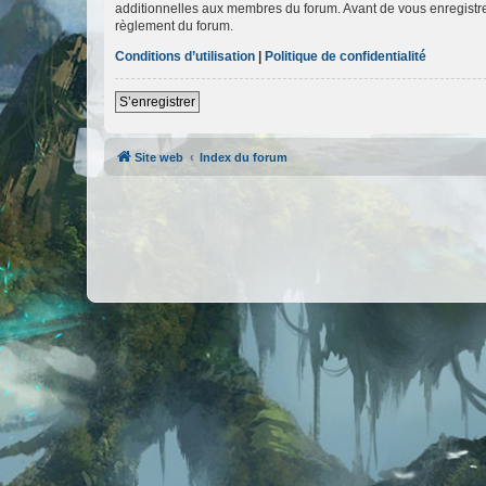
additionnelles aux membres du forum. Avant de vous enregistrer,
règlement du forum.
Conditions d’utilisation
|
Politique de confidentialité
S’enregistrer
Site web
Index du forum