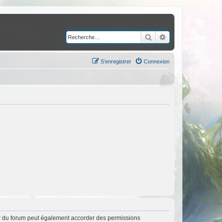
Rechercher
Recherche avancé
S’enregistrer
Connexion
ur du forum peut également accorder des permissions