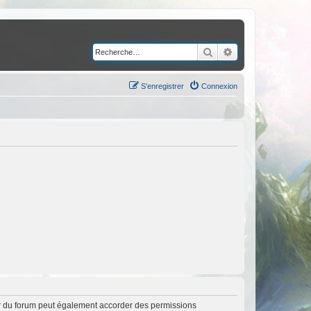
Rechercher
Recherche avancé
S’enregistrer
Connexion
ur du forum peut également accorder des permissions