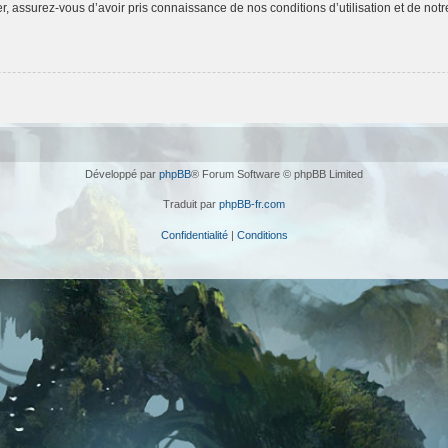
 assurez-vous d’avoir pris connaissance de nos conditions d’utilisation et de notre 
Développé par
phpBB
® Forum Software © phpBB Limited
Traduit par
phpBB-fr.com
Confidentialité
|
Conditions