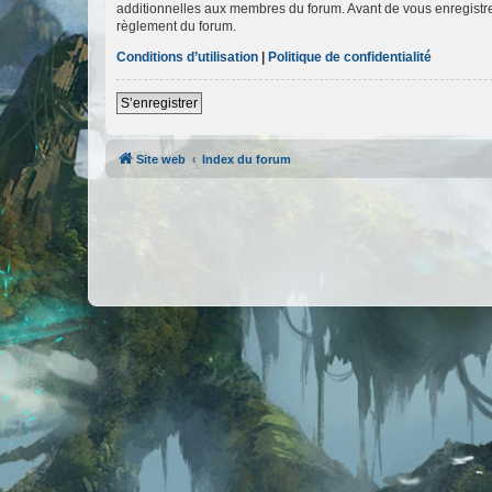
additionnelles aux membres du forum. Avant de vous enregistrer,
règlement du forum.
Conditions d’utilisation
|
Politique de confidentialité
S’enregistrer
Site web
Index du forum