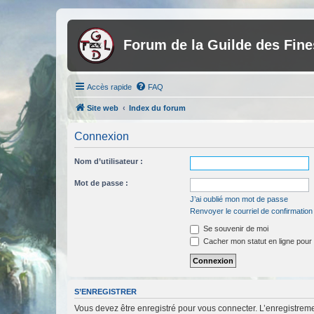
Forum de la Guilde des Fin
Accès rapide
FAQ
Site web
Index du forum
Connexion
Nom d’utilisateur :
Mot de passe :
J’ai oublié mon mot de passe
Renvoyer le courriel de confirmation
Se souvenir de moi
Cacher mon statut en ligne pour 
S’ENREGISTRER
Vous devez être enregistré pour vous connecter. L’enregistre