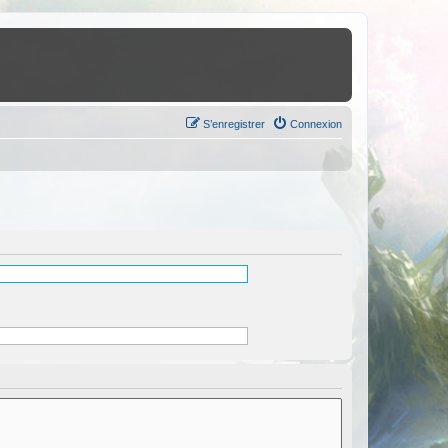
S’enregistrer
Connexion