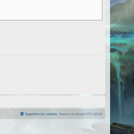
Supprimer les cookies
Heures au format
UTC+02:00