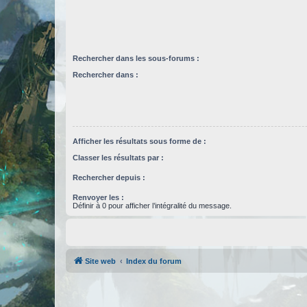
Rechercher dans les sous-forums :
Rechercher dans :
Afficher les résultats sous forme de :
Classer les résultats par :
Rechercher depuis :
Renvoyer les :
Définir à 0 pour afficher l’intégralité du message.
Site web
Index du forum