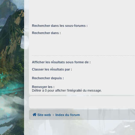
Rechercher dans les sous-forums :
Rechercher dans :
Afficher les résultats sous forme de :
Classer les résultats par :
Rechercher depuis :
Renvoyer les :
Définir à 0 pour afficher l’intégralité du message.
Site web
Index du forum