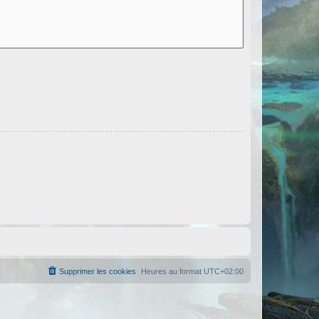
Supprimer les cookies
Heures au format
UTC+02:00