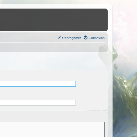
S’enregistrer
Connexion