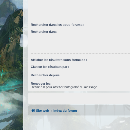
Rechercher dans les sous-forums :
Rechercher dans :
Afficher les résultats sous forme de :
Classer les résultats par :
Rechercher depuis :
Renvoyer les :
Définir à 0 pour afficher l’intégralité du message.
Site web
Index du forum