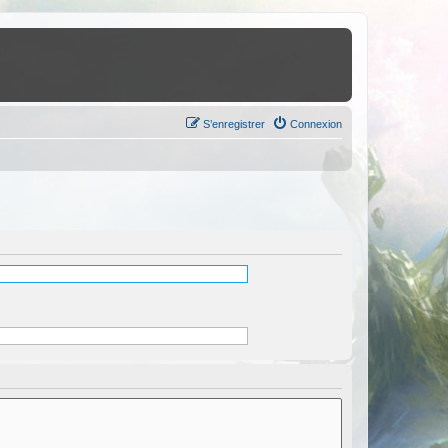
S’enregistrer
Connexion