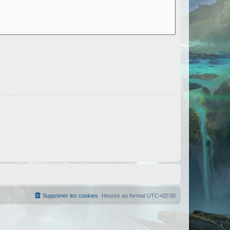
Supprimer les cookies
Heures au format
UTC+02:00