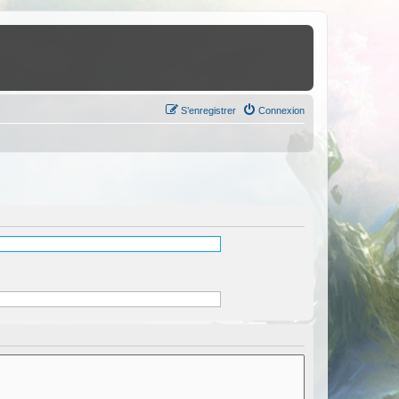
S’enregistrer
Connexion