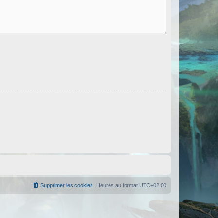
Supprimer les cookies
Heures au format
UTC+02:00