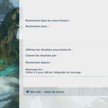
Rechercher dans les sous-forums :
Rechercher dans :
Afficher les résultats sous forme de :
Classer les résultats par :
Rechercher depuis :
Renvoyer les :
Définir à 0 pour afficher l’intégralité du message.
Site web
Index du forum