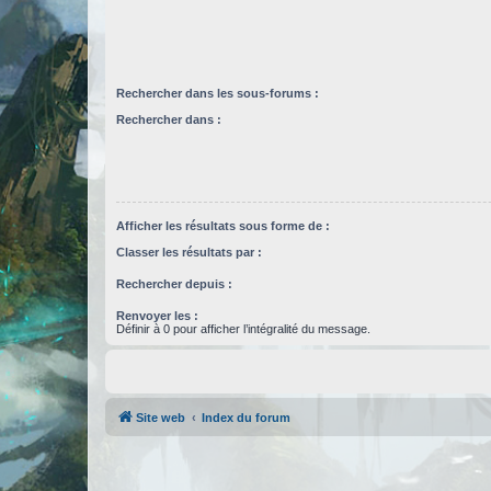
Rechercher dans les sous-forums :
Rechercher dans :
Afficher les résultats sous forme de :
Classer les résultats par :
Rechercher depuis :
Renvoyer les :
Définir à 0 pour afficher l’intégralité du message.
Site web
Index du forum