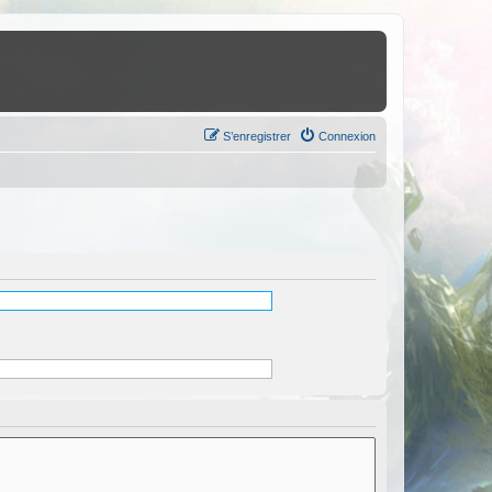
S’enregistrer
Connexion