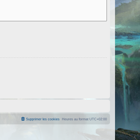
Supprimer les cookies
Heures au format
UTC+02:00