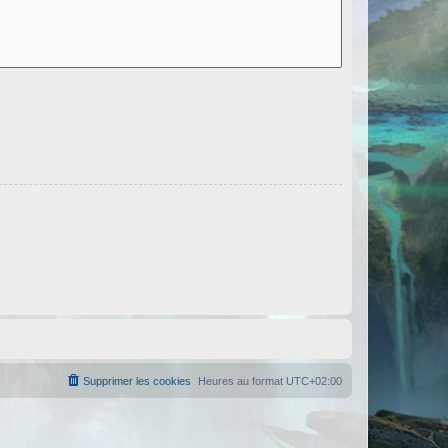
Supprimer les cookies
Heures au format
UTC+02:00