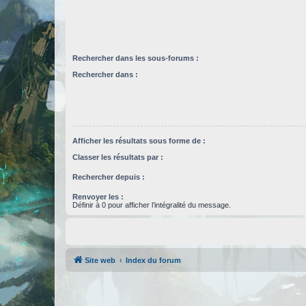
Rechercher dans les sous-forums :
Rechercher dans :
Afficher les résultats sous forme de :
Classer les résultats par :
Rechercher depuis :
Renvoyer les :
Définir à 0 pour afficher l’intégralité du message.
Site web
Index du forum