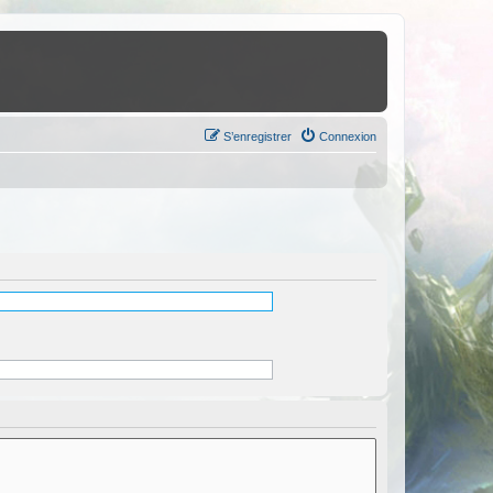
S’enregistrer
Connexion