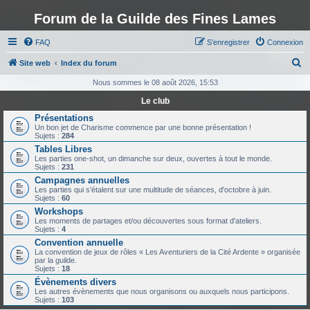
Forum de la Guilde des Fines Lames
FAQ
S’enregistrer
Connexion
R
Site web
Index du forum
e
Nous sommes le 08 août 2026, 15:53
c
Le club
h
Présentations
Un bon jet de Charisme commence par une bonne présentation !
e
Sujets :
284
r
Tables Libres
Les parties one-shot, un dimanche sur deux, ouvertes à tout le monde.
c
Sujets :
231
h
Campagnes annuelles
Les parties qui s'étalent sur une multitude de séances, d'octobre à juin.
e
Sujets :
60
Workshops
r
Les moments de partages et/ou découvertes sous format d'ateliers.
Sujets :
4
Convention annuelle
La convention de jeux de rôles « Les Aventuriers de la Cité Ardente » organisée
par la guilde.
Sujets :
18
Évènements divers
Les autres évènements que nous organisons ou auxquels nous participons.
Sujets :
103