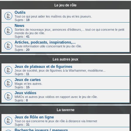
Le jeu de rôle
Outils
Tout ce qui peut aider les maîtres du jeu et les joueurs.
Sujets :
18
News
Sorties de nouveaux jeux, annonces d'éditeurs,... tout ce qui concerne le petit
monde du jeu de rôle.
Sujets :
41
Articles, podcasts, inspirations,...
Toute information utile concernant le jeu de rôle.
Sujets :
20
Les autres jeux
Jeux de plateaux et de figurines
Jeux de société, jeux de figurines à la Warhammer, modélisme...
Sujets :
11
Jeux de cartes
Magic et les autres.
Sujets :
15
Jeux vidéos
MMOs et autres jeux vidéos en rapport avec le jeu de rôle.
Sujets :
8
La taverne
Jeux de Rôle en ligne
Tout ce qui concerne le jeux de rôle à distance via Internet
Sujets :
31
Recherche joueurs / meneurs