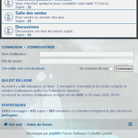
Vous cherchez quelqu'un pour compléter votre table ? C'est ici.
Sujets :
15
Salle des ventes
Pour vendre ou acheter des jeux.
Sujets :
24
Discussions
Discussions sur tous les autres sujets.
Sujets :
54
CONNEXION
•
S’ENREGISTRER
Nom d’utilisateur :
Mot de passe :
J’ai oublié mon mot de passe
Se souvenir de moi
QUI EST EN LIGNE
Au total il y a
62
utilisateurs en ligne : 1 enregistré, 0 invisible et 61 invités (d’après le
nombre d’utilisateurs actifs ces 5 dernières minutes)
Le record du nombre d’utilisateurs en ligne est de
2025
, le 02 mars 2026, 09:43
STATISTIQUES
11013
messages •
933
sujets •
393
membres • Le membre enregistré le plus récent est
jmOxymn
.
Site web
Index du forum
Développé par
phpBB
® Forum Software © phpBB Limited