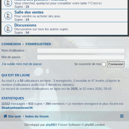
Vous cherchez quelqu'un pour compléter votre table ? C'est ici.
Sujets :
15
Salle des ventes
Pour vendre ou acheter des jeux.
Sujets :
24
Discussions
Discussions sur tous les autres sujets.
Sujets :
54
CONNEXION
•
S’ENREGISTRER
Nom d’utilisateur :
Mot de passe :
J’ai oublié mon mot de passe
Se souvenir de moi
QUI EST EN LIGNE
Au total il y a
50
utilisateurs en ligne : 3 enregistrés, 0 invisible et 47 invités (d’après le
nombre d’utilisateurs actifs ces 5 dernières minutes)
Le record du nombre d’utilisateurs en ligne est de
2025
, le 02 mars 2026, 09:43
STATISTIQUES
11022
messages •
933
sujets •
394
membres • Le membre enregistré le plus récent est
Shadowheartlover34
.
Site web
Index du forum
Développé par
phpBB
® Forum Software © phpBB Limited