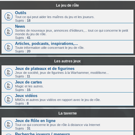
Le jeu de rôle
Outils
Tout ce qui peut aider les maîtres du jeu et les joueurs.
Sujets :
18
News
Sorties de nouveaux jeux, annonces d'éditeurs,... tout ce qui concerne le petit
monde du jeu de rôle.
Sujets :
41
Articles, podcasts, inspirations,...
Toute information utile concernant le jeu de rôle.
Sujets :
20
Les autres jeux
Jeux de plateaux et de figurines
Jeux de société, jeux de figurines à la Warhammer, modélisme...
Sujets :
11
Jeux de cartes
Magic et les autres.
Sujets :
15
Jeux vidéos
MMOs et autres jeux vidéos en rapport avec le jeu de rôle.
Sujets :
8
La taverne
Jeux de Rôle en ligne
Tout ce qui concerne le jeux de rôle à distance via Internet
Sujets :
31
Recherche joueurs / meneurs