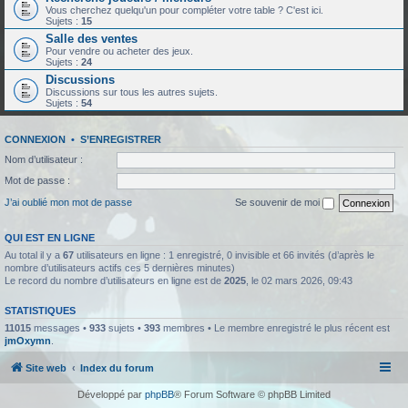
Vous cherchez quelqu'un pour compléter votre table ? C'est ici.
Sujets :
15
Salle des ventes
Pour vendre ou acheter des jeux.
Sujets :
24
Discussions
Discussions sur tous les autres sujets.
Sujets :
54
CONNEXION
•
S’ENREGISTRER
Nom d’utilisateur :
Mot de passe :
J’ai oublié mon mot de passe
Se souvenir de moi
QUI EST EN LIGNE
Au total il y a
67
utilisateurs en ligne : 1 enregistré, 0 invisible et 66 invités (d’après le
nombre d’utilisateurs actifs ces 5 dernières minutes)
Le record du nombre d’utilisateurs en ligne est de
2025
, le 02 mars 2026, 09:43
STATISTIQUES
11015
messages •
933
sujets •
393
membres • Le membre enregistré le plus récent est
jmOxymn
.
Site web
Index du forum
Développé par
phpBB
® Forum Software © phpBB Limited