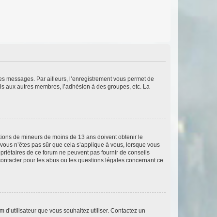
 des messages. Par ailleurs, l’enregistrement vous permet de
els aux autres membres, l’adhésion à des groupes, etc. La
mations de mineurs de moins de 13 ans doivent obtenir le
i vous n’êtes pas sûr que cela s’applique à vous, lorsque vous
opriétaires de ce forum ne peuvent pas fournir de conseils
 contacter pour les abus ou les questions légales concernant ce
m d’utilisateur que vous souhaitez utiliser. Contactez un