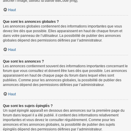
afficher l’image, utilisez la balise BBCode [img].
Haut
Que sont les annonces globales ?
Les annonces globales contiennent des informations importantes que vous
devez lire dès que possible. Elles apparaissent en haut de chaque forum et
dans votre panneau de l’utilisateur. La possibilité de publier des annonces
globales dépend des permissions définies par l’administrateur.
Haut
Que sont les annonces ?
Les annonces contiennent souvent des informations importantes concernant le
forum que vous consultez et doivent être lues dès que possible. Les annonces
apparaissent en haut de chaque page du forum dans lequel elles sont
publiées. Comme pour les annonces globales, la possibilité de publier des
annonces dépend des permissions définies par l’administrateur.
Haut
Que sont les sujets épinglés ?
Un sujet épinglé apparaît en dessous des annonces sur la première page du
forum dans lequel il a été publié. il contient des informations relativement
importantes et vous devez le consulter régulièrement. Comme pour les
annonces et les annonces globales, la possibilité de publier des sujets
épinglés dépend des permissions définies par l’administrateur.