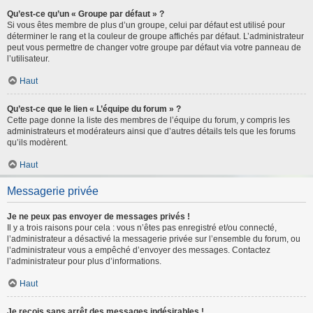
Qu’est-ce qu’un « Groupe par défaut » ?
Si vous êtes membre de plus d’un groupe, celui par défaut est utilisé pour
déterminer le rang et la couleur de groupe affichés par défaut. L’administrateur
peut vous permettre de changer votre groupe par défaut via votre panneau de
l’utilisateur.
Haut
Qu’est-ce que le lien « L’équipe du forum » ?
Cette page donne la liste des membres de l’équipe du forum, y compris les
administrateurs et modérateurs ainsi que d’autres détails tels que les forums
qu’ils modèrent.
Haut
Messagerie privée
Je ne peux pas envoyer de messages privés !
Il y a trois raisons pour cela : vous n’êtes pas enregistré et/ou connecté,
l’administrateur a désactivé la messagerie privée sur l’ensemble du forum, ou
l’administrateur vous a empêché d’envoyer des messages. Contactez
l’administrateur pour plus d’informations.
Haut
Je reçois sans arrêt des messages indésirables !