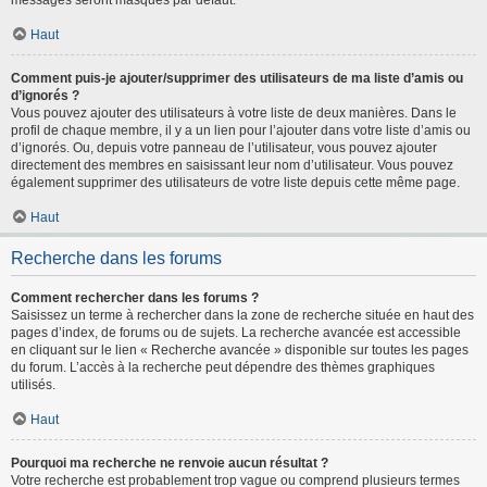
messages seront masqués par défaut.
Haut
Comment puis-je ajouter/supprimer des utilisateurs de ma liste d’amis ou
d’ignorés ?
Vous pouvez ajouter des utilisateurs à votre liste de deux manières. Dans le
profil de chaque membre, il y a un lien pour l’ajouter dans votre liste d’amis ou
d’ignorés. Ou, depuis votre panneau de l’utilisateur, vous pouvez ajouter
directement des membres en saisissant leur nom d’utilisateur. Vous pouvez
également supprimer des utilisateurs de votre liste depuis cette même page.
Haut
Recherche dans les forums
Comment rechercher dans les forums ?
Saisissez un terme à rechercher dans la zone de recherche située en haut des
pages d’index, de forums ou de sujets. La recherche avancée est accessible
en cliquant sur le lien « Recherche avancée » disponible sur toutes les pages
du forum. L’accès à la recherche peut dépendre des thèmes graphiques
utilisés.
Haut
Pourquoi ma recherche ne renvoie aucun résultat ?
Votre recherche est probablement trop vague ou comprend plusieurs termes