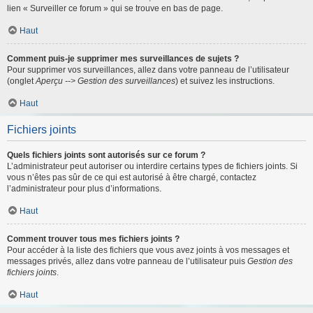
lien « Surveiller ce forum » qui se trouve en bas de page.
Haut
Comment puis-je supprimer mes surveillances de sujets ?
Pour supprimer vos surveillances, allez dans votre panneau de l’utilisateur
(onglet
Aperçu --> Gestion des surveillances
) et suivez les instructions.
Haut
Fichiers joints
Quels fichiers joints sont autorisés sur ce forum ?
L’administrateur peut autoriser ou interdire certains types de fichiers joints. Si
vous n’êtes pas sûr de ce qui est autorisé à être chargé, contactez
l’administrateur pour plus d’informations.
Haut
Comment trouver tous mes fichiers joints ?
Pour accéder à la liste des fichiers que vous avez joints à vos messages et
messages privés, allez dans votre panneau de l’utilisateur puis
Gestion des
fichiers joints
.
Haut