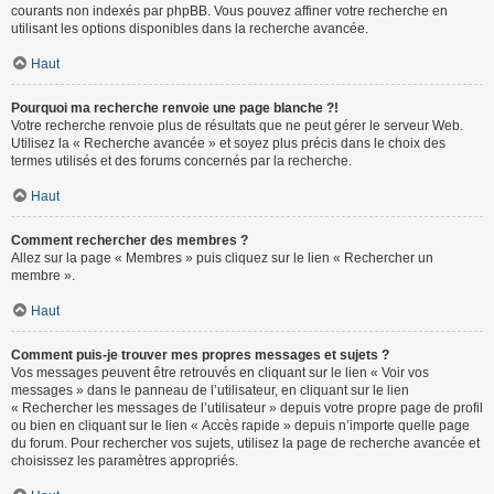
courants non indexés par phpBB. Vous pouvez affiner votre recherche en
utilisant les options disponibles dans la recherche avancée.
Haut
Pourquoi ma recherche renvoie une page blanche ?!
Votre recherche renvoie plus de résultats que ne peut gérer le serveur Web.
Utilisez la « Recherche avancée » et soyez plus précis dans le choix des
termes utilisés et des forums concernés par la recherche.
Haut
Comment rechercher des membres ?
Allez sur la page « Membres » puis cliquez sur le lien « Rechercher un
membre ».
Haut
Comment puis-je trouver mes propres messages et sujets ?
Vos messages peuvent être retrouvés en cliquant sur le lien « Voir vos
messages » dans le panneau de l’utilisateur, en cliquant sur le lien
« Rechercher les messages de l’utilisateur » depuis votre propre page de profil
ou bien en cliquant sur le lien « Accès rapide » depuis n’importe quelle page
du forum. Pour rechercher vos sujets, utilisez la page de recherche avancée et
choisissez les paramètres appropriés.