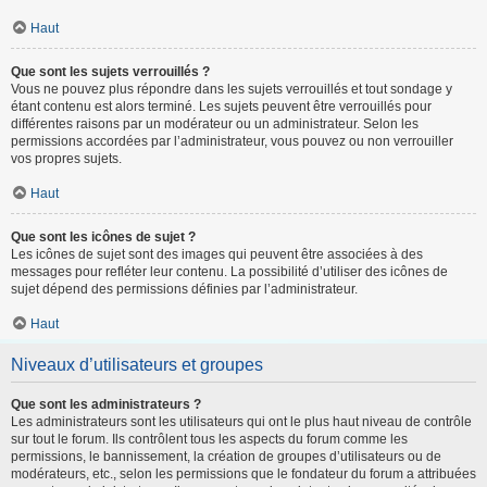
Haut
Que sont les sujets verrouillés ?
Vous ne pouvez plus répondre dans les sujets verrouillés et tout sondage y
étant contenu est alors terminé. Les sujets peuvent être verrouillés pour
différentes raisons par un modérateur ou un administrateur. Selon les
permissions accordées par l’administrateur, vous pouvez ou non verrouiller
vos propres sujets.
Haut
Que sont les icônes de sujet ?
Les icônes de sujet sont des images qui peuvent être associées à des
messages pour refléter leur contenu. La possibilité d’utiliser des icônes de
sujet dépend des permissions définies par l’administrateur.
Haut
Niveaux d’utilisateurs et groupes
Que sont les administrateurs ?
Les administrateurs sont les utilisateurs qui ont le plus haut niveau de contrôle
sur tout le forum. Ils contrôlent tous les aspects du forum comme les
permissions, le bannissement, la création de groupes d’utilisateurs ou de
modérateurs, etc., selon les permissions que le fondateur du forum a attribuées