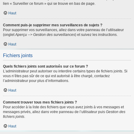
lien « Surveiller ce forum » qui se trouve en bas de page.
Haut
Comment puis-je supprimer mes surveillances de sujets ?
Pour supprimer vos surveillances, allez dans votre panneau de l’utilisateur
(onglet
Aperçu --> Gestion des surveillances
) et suivez les instructions.
Haut
Fichiers joints
Quels fichiers joints sont autorisés sur ce forum ?
L’administrateur peut autoriser ou interdire certains types de fichiers joints. Si
vous n’êtes pas sûr de ce qui est autorisé à être chargé, contactez
l’administrateur pour plus d’informations.
Haut
Comment trouver tous mes fichiers joints ?
Pour accéder à la liste des fichiers que vous avez joints à vos messages et
messages privés, allez dans votre panneau de l’utilisateur puis
Gestion des
fichiers joints
.
Haut