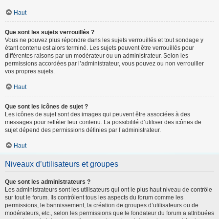
Haut
Que sont les sujets verrouillés ?
Vous ne pouvez plus répondre dans les sujets verrouillés et tout sondage y
étant contenu est alors terminé. Les sujets peuvent être verrouillés pour
différentes raisons par un modérateur ou un administrateur. Selon les
permissions accordées par l’administrateur, vous pouvez ou non verrouiller
vos propres sujets.
Haut
Que sont les icônes de sujet ?
Les icônes de sujet sont des images qui peuvent être associées à des
messages pour refléter leur contenu. La possibilité d’utiliser des icônes de
sujet dépend des permissions définies par l’administrateur.
Haut
Niveaux d’utilisateurs et groupes
Que sont les administrateurs ?
Les administrateurs sont les utilisateurs qui ont le plus haut niveau de contrôle
sur tout le forum. Ils contrôlent tous les aspects du forum comme les
permissions, le bannissement, la création de groupes d’utilisateurs ou de
modérateurs, etc., selon les permissions que le fondateur du forum a attribuées