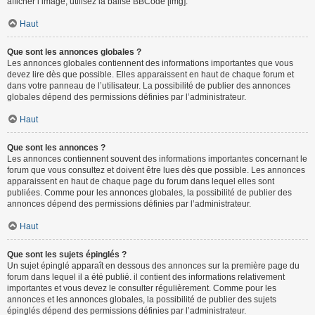
afficher l’image, utilisez la balise BBCode [img].
Haut
Que sont les annonces globales ?
Les annonces globales contiennent des informations importantes que vous
devez lire dès que possible. Elles apparaissent en haut de chaque forum et
dans votre panneau de l’utilisateur. La possibilité de publier des annonces
globales dépend des permissions définies par l’administrateur.
Haut
Que sont les annonces ?
Les annonces contiennent souvent des informations importantes concernant le
forum que vous consultez et doivent être lues dès que possible. Les annonces
apparaissent en haut de chaque page du forum dans lequel elles sont
publiées. Comme pour les annonces globales, la possibilité de publier des
annonces dépend des permissions définies par l’administrateur.
Haut
Que sont les sujets épinglés ?
Un sujet épinglé apparaît en dessous des annonces sur la première page du
forum dans lequel il a été publié. il contient des informations relativement
importantes et vous devez le consulter régulièrement. Comme pour les
annonces et les annonces globales, la possibilité de publier des sujets
épinglés dépend des permissions définies par l’administrateur.