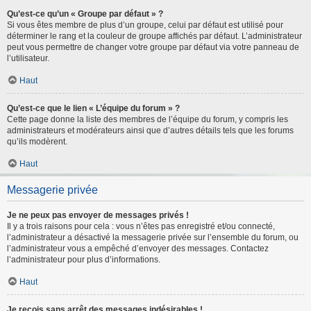
Qu’est-ce qu’un « Groupe par défaut » ?
Si vous êtes membre de plus d’un groupe, celui par défaut est utilisé pour
déterminer le rang et la couleur de groupe affichés par défaut. L’administrateur
peut vous permettre de changer votre groupe par défaut via votre panneau de
l’utilisateur.
Haut
Qu’est-ce que le lien « L’équipe du forum » ?
Cette page donne la liste des membres de l’équipe du forum, y compris les
administrateurs et modérateurs ainsi que d’autres détails tels que les forums
qu’ils modèrent.
Haut
Messagerie privée
Je ne peux pas envoyer de messages privés !
Il y a trois raisons pour cela : vous n’êtes pas enregistré et/ou connecté,
l’administrateur a désactivé la messagerie privée sur l’ensemble du forum, ou
l’administrateur vous a empêché d’envoyer des messages. Contactez
l’administrateur pour plus d’informations.
Haut
Je reçois sans arrêt des messages indésirables !