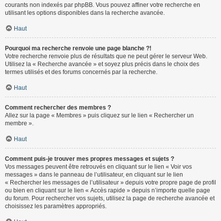
courants non indexés par phpBB. Vous pouvez affiner votre recherche en
utilisant les options disponibles dans la recherche avancée.
Haut
Pourquoi ma recherche renvoie une page blanche ?!
Votre recherche renvoie plus de résultats que ne peut gérer le serveur Web.
Utilisez la « Recherche avancée » et soyez plus précis dans le choix des
termes utilisés et des forums concernés par la recherche.
Haut
Comment rechercher des membres ?
Allez sur la page « Membres » puis cliquez sur le lien « Rechercher un
membre ».
Haut
Comment puis-je trouver mes propres messages et sujets ?
Vos messages peuvent être retrouvés en cliquant sur le lien « Voir vos
messages » dans le panneau de l’utilisateur, en cliquant sur le lien
« Rechercher les messages de l’utilisateur » depuis votre propre page de profil
ou bien en cliquant sur le lien « Accès rapide » depuis n’importe quelle page
du forum. Pour rechercher vos sujets, utilisez la page de recherche avancée et
choisissez les paramètres appropriés.