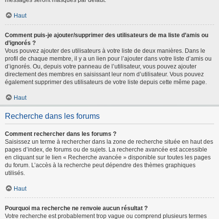
messages seront masqués par défaut.
Haut
Comment puis-je ajouter/supprimer des utilisateurs de ma liste d’amis ou
d’ignorés ?
Vous pouvez ajouter des utilisateurs à votre liste de deux manières. Dans le
profil de chaque membre, il y a un lien pour l’ajouter dans votre liste d’amis ou
d’ignorés. Ou, depuis votre panneau de l’utilisateur, vous pouvez ajouter
directement des membres en saisissant leur nom d’utilisateur. Vous pouvez
également supprimer des utilisateurs de votre liste depuis cette même page.
Haut
Recherche dans les forums
Comment rechercher dans les forums ?
Saisissez un terme à rechercher dans la zone de recherche située en haut des
pages d’index, de forums ou de sujets. La recherche avancée est accessible
en cliquant sur le lien « Recherche avancée » disponible sur toutes les pages
du forum. L’accès à la recherche peut dépendre des thèmes graphiques
utilisés.
Haut
Pourquoi ma recherche ne renvoie aucun résultat ?
Votre recherche est probablement trop vague ou comprend plusieurs termes