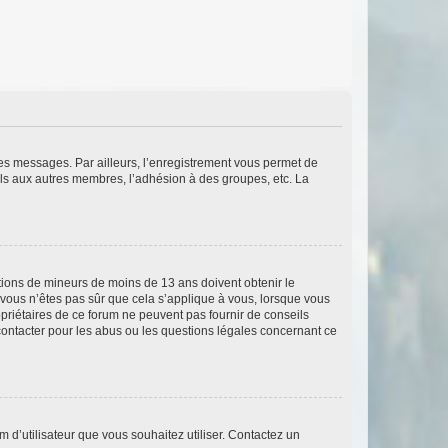
 des messages. Par ailleurs, l’enregistrement vous permet de
els aux autres membres, l’adhésion à des groupes, etc. La
mations de mineurs de moins de 13 ans doivent obtenir le
i vous n’êtes pas sûr que cela s’applique à vous, lorsque vous
opriétaires de ce forum ne peuvent pas fournir de conseils
 contacter pour les abus ou les questions légales concernant ce
m d’utilisateur que vous souhaitez utiliser. Contactez un