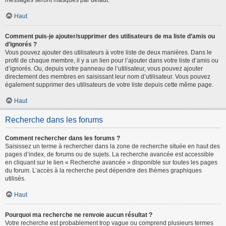
messages seront masqués par défaut.
Haut
Comment puis-je ajouter/supprimer des utilisateurs de ma liste d’amis ou
d’ignorés ?
Vous pouvez ajouter des utilisateurs à votre liste de deux manières. Dans le
profil de chaque membre, il y a un lien pour l’ajouter dans votre liste d’amis ou
d’ignorés. Ou, depuis votre panneau de l’utilisateur, vous pouvez ajouter
directement des membres en saisissant leur nom d’utilisateur. Vous pouvez
également supprimer des utilisateurs de votre liste depuis cette même page.
Haut
Recherche dans les forums
Comment rechercher dans les forums ?
Saisissez un terme à rechercher dans la zone de recherche située en haut des
pages d’index, de forums ou de sujets. La recherche avancée est accessible
en cliquant sur le lien « Recherche avancée » disponible sur toutes les pages
du forum. L’accès à la recherche peut dépendre des thèmes graphiques
utilisés.
Haut
Pourquoi ma recherche ne renvoie aucun résultat ?
Votre recherche est probablement trop vague ou comprend plusieurs termes