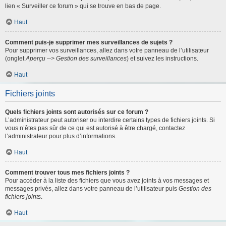
lien « Surveiller ce forum » qui se trouve en bas de page.
Haut
Comment puis-je supprimer mes surveillances de sujets ?
Pour supprimer vos surveillances, allez dans votre panneau de l’utilisateur
(onglet
Aperçu --> Gestion des surveillances
) et suivez les instructions.
Haut
Fichiers joints
Quels fichiers joints sont autorisés sur ce forum ?
L’administrateur peut autoriser ou interdire certains types de fichiers joints. Si
vous n’êtes pas sûr de ce qui est autorisé à être chargé, contactez
l’administrateur pour plus d’informations.
Haut
Comment trouver tous mes fichiers joints ?
Pour accéder à la liste des fichiers que vous avez joints à vos messages et
messages privés, allez dans votre panneau de l’utilisateur puis
Gestion des
fichiers joints
.
Haut