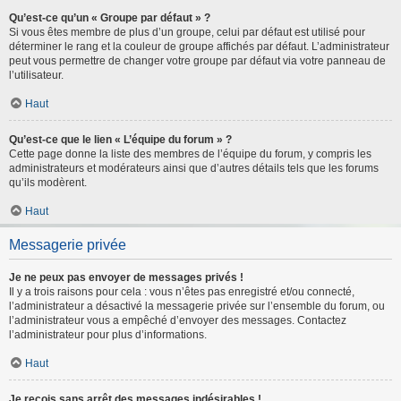
Qu’est-ce qu’un « Groupe par défaut » ?
Si vous êtes membre de plus d’un groupe, celui par défaut est utilisé pour
déterminer le rang et la couleur de groupe affichés par défaut. L’administrateur
peut vous permettre de changer votre groupe par défaut via votre panneau de
l’utilisateur.
Haut
Qu’est-ce que le lien « L’équipe du forum » ?
Cette page donne la liste des membres de l’équipe du forum, y compris les
administrateurs et modérateurs ainsi que d’autres détails tels que les forums
qu’ils modèrent.
Haut
Messagerie privée
Je ne peux pas envoyer de messages privés !
Il y a trois raisons pour cela : vous n’êtes pas enregistré et/ou connecté,
l’administrateur a désactivé la messagerie privée sur l’ensemble du forum, ou
l’administrateur vous a empêché d’envoyer des messages. Contactez
l’administrateur pour plus d’informations.
Haut
Je reçois sans arrêt des messages indésirables !