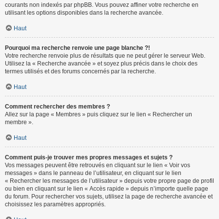
courants non indexés par phpBB. Vous pouvez affiner votre recherche en
utilisant les options disponibles dans la recherche avancée.
Haut
Pourquoi ma recherche renvoie une page blanche ?!
Votre recherche renvoie plus de résultats que ne peut gérer le serveur Web.
Utilisez la « Recherche avancée » et soyez plus précis dans le choix des
termes utilisés et des forums concernés par la recherche.
Haut
Comment rechercher des membres ?
Allez sur la page « Membres » puis cliquez sur le lien « Rechercher un
membre ».
Haut
Comment puis-je trouver mes propres messages et sujets ?
Vos messages peuvent être retrouvés en cliquant sur le lien « Voir vos
messages » dans le panneau de l’utilisateur, en cliquant sur le lien
« Rechercher les messages de l’utilisateur » depuis votre propre page de profil
ou bien en cliquant sur le lien « Accès rapide » depuis n’importe quelle page
du forum. Pour rechercher vos sujets, utilisez la page de recherche avancée et
choisissez les paramètres appropriés.