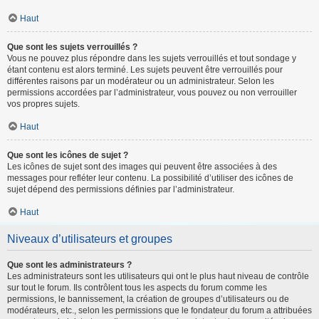
Haut
Que sont les sujets verrouillés ?
Vous ne pouvez plus répondre dans les sujets verrouillés et tout sondage y
étant contenu est alors terminé. Les sujets peuvent être verrouillés pour
différentes raisons par un modérateur ou un administrateur. Selon les
permissions accordées par l’administrateur, vous pouvez ou non verrouiller
vos propres sujets.
Haut
Que sont les icônes de sujet ?
Les icônes de sujet sont des images qui peuvent être associées à des
messages pour refléter leur contenu. La possibilité d’utiliser des icônes de
sujet dépend des permissions définies par l’administrateur.
Haut
Niveaux d’utilisateurs et groupes
Que sont les administrateurs ?
Les administrateurs sont les utilisateurs qui ont le plus haut niveau de contrôle
sur tout le forum. Ils contrôlent tous les aspects du forum comme les
permissions, le bannissement, la création de groupes d’utilisateurs ou de
modérateurs, etc., selon les permissions que le fondateur du forum a attribuées