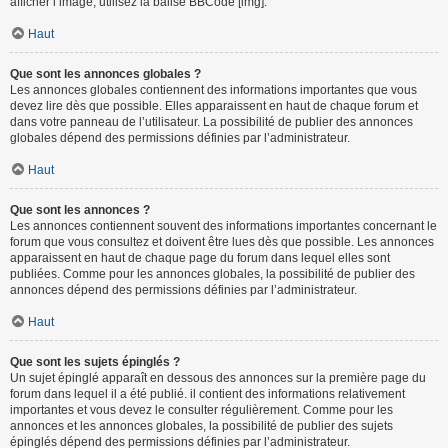
afficher l’image, utilisez la balise BBCode [img].
Haut
Que sont les annonces globales ?
Les annonces globales contiennent des informations importantes que vous
devez lire dès que possible. Elles apparaissent en haut de chaque forum et
dans votre panneau de l’utilisateur. La possibilité de publier des annonces
globales dépend des permissions définies par l’administrateur.
Haut
Que sont les annonces ?
Les annonces contiennent souvent des informations importantes concernant le
forum que vous consultez et doivent être lues dès que possible. Les annonces
apparaissent en haut de chaque page du forum dans lequel elles sont
publiées. Comme pour les annonces globales, la possibilité de publier des
annonces dépend des permissions définies par l’administrateur.
Haut
Que sont les sujets épinglés ?
Un sujet épinglé apparaît en dessous des annonces sur la première page du
forum dans lequel il a été publié. il contient des informations relativement
importantes et vous devez le consulter régulièrement. Comme pour les
annonces et les annonces globales, la possibilité de publier des sujets
épinglés dépend des permissions définies par l’administrateur.