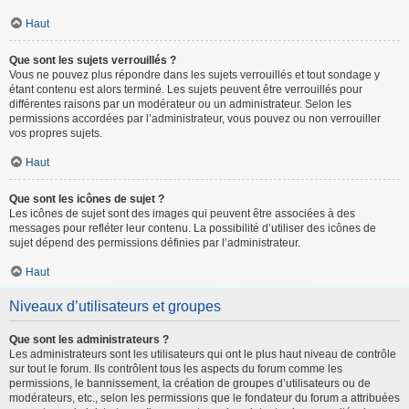
Haut
Que sont les sujets verrouillés ?
Vous ne pouvez plus répondre dans les sujets verrouillés et tout sondage y
étant contenu est alors terminé. Les sujets peuvent être verrouillés pour
différentes raisons par un modérateur ou un administrateur. Selon les
permissions accordées par l’administrateur, vous pouvez ou non verrouiller
vos propres sujets.
Haut
Que sont les icônes de sujet ?
Les icônes de sujet sont des images qui peuvent être associées à des
messages pour refléter leur contenu. La possibilité d’utiliser des icônes de
sujet dépend des permissions définies par l’administrateur.
Haut
Niveaux d’utilisateurs et groupes
Que sont les administrateurs ?
Les administrateurs sont les utilisateurs qui ont le plus haut niveau de contrôle
sur tout le forum. Ils contrôlent tous les aspects du forum comme les
permissions, le bannissement, la création de groupes d’utilisateurs ou de
modérateurs, etc., selon les permissions que le fondateur du forum a attribuées