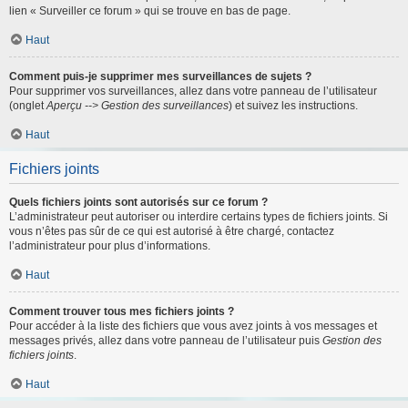
lien « Surveiller ce forum » qui se trouve en bas de page.
Haut
Comment puis-je supprimer mes surveillances de sujets ?
Pour supprimer vos surveillances, allez dans votre panneau de l’utilisateur
(onglet
Aperçu --> Gestion des surveillances
) et suivez les instructions.
Haut
Fichiers joints
Quels fichiers joints sont autorisés sur ce forum ?
L’administrateur peut autoriser ou interdire certains types de fichiers joints. Si
vous n’êtes pas sûr de ce qui est autorisé à être chargé, contactez
l’administrateur pour plus d’informations.
Haut
Comment trouver tous mes fichiers joints ?
Pour accéder à la liste des fichiers que vous avez joints à vos messages et
messages privés, allez dans votre panneau de l’utilisateur puis
Gestion des
fichiers joints
.
Haut