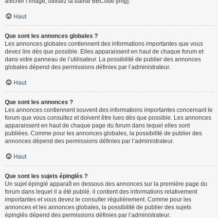
afficher l’image, utilisez la balise BBCode [img].
Haut
Que sont les annonces globales ?
Les annonces globales contiennent des informations importantes que vous
devez lire dès que possible. Elles apparaissent en haut de chaque forum et
dans votre panneau de l’utilisateur. La possibilité de publier des annonces
globales dépend des permissions définies par l’administrateur.
Haut
Que sont les annonces ?
Les annonces contiennent souvent des informations importantes concernant le
forum que vous consultez et doivent être lues dès que possible. Les annonces
apparaissent en haut de chaque page du forum dans lequel elles sont
publiées. Comme pour les annonces globales, la possibilité de publier des
annonces dépend des permissions définies par l’administrateur.
Haut
Que sont les sujets épinglés ?
Un sujet épinglé apparaît en dessous des annonces sur la première page du
forum dans lequel il a été publié. il contient des informations relativement
importantes et vous devez le consulter régulièrement. Comme pour les
annonces et les annonces globales, la possibilité de publier des sujets
épinglés dépend des permissions définies par l’administrateur.