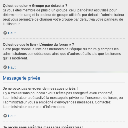
Qu’est-ce qu’un « Groupe par défaut » ?
Si vous êtes membre de plus d’un groupe, celui par défaut est utilisé pour
déterminer le rang et la couleur de groupe affichés par défaut. L’administrateur
peut vous permettre de changer votre groupe par défaut via votre panneau de
l’utilisateur.
Haut
Qu’est-ce que le lien « L’équipe du forum » ?
Cette page donne la liste des membres de l’équipe du forum, y compris les
administrateurs et modérateurs ainsi que d’autres détails tels que les forums
qu’ils modèrent.
Haut
Messagerie privée
Je ne peux pas envoyer de messages privés !
Il y a trois raisons pour cela : vous n’êtes pas enregistré et/ou connecté,
l’administrateur a désactivé la messagerie privée sur l’ensemble du forum, ou
l’administrateur vous a empêché d’envoyer des messages. Contactez
l’administrateur pour plus d’informations.
Haut
Je reçois sans arrêt des messages indésirables !