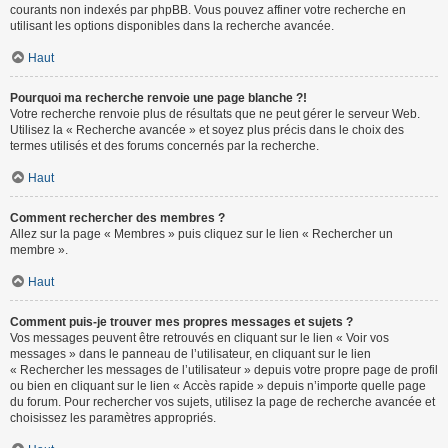
courants non indexés par phpBB. Vous pouvez affiner votre recherche en
utilisant les options disponibles dans la recherche avancée.
Haut
Pourquoi ma recherche renvoie une page blanche ?!
Votre recherche renvoie plus de résultats que ne peut gérer le serveur Web.
Utilisez la « Recherche avancée » et soyez plus précis dans le choix des
termes utilisés et des forums concernés par la recherche.
Haut
Comment rechercher des membres ?
Allez sur la page « Membres » puis cliquez sur le lien « Rechercher un
membre ».
Haut
Comment puis-je trouver mes propres messages et sujets ?
Vos messages peuvent être retrouvés en cliquant sur le lien « Voir vos
messages » dans le panneau de l’utilisateur, en cliquant sur le lien
« Rechercher les messages de l’utilisateur » depuis votre propre page de profil
ou bien en cliquant sur le lien « Accès rapide » depuis n’importe quelle page
du forum. Pour rechercher vos sujets, utilisez la page de recherche avancée et
choisissez les paramètres appropriés.