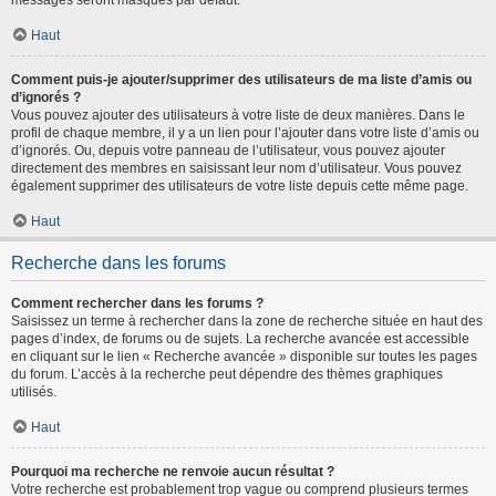
messages seront masqués par défaut.
Haut
Comment puis-je ajouter/supprimer des utilisateurs de ma liste d’amis ou
d’ignorés ?
Vous pouvez ajouter des utilisateurs à votre liste de deux manières. Dans le
profil de chaque membre, il y a un lien pour l’ajouter dans votre liste d’amis ou
d’ignorés. Ou, depuis votre panneau de l’utilisateur, vous pouvez ajouter
directement des membres en saisissant leur nom d’utilisateur. Vous pouvez
également supprimer des utilisateurs de votre liste depuis cette même page.
Haut
Recherche dans les forums
Comment rechercher dans les forums ?
Saisissez un terme à rechercher dans la zone de recherche située en haut des
pages d’index, de forums ou de sujets. La recherche avancée est accessible
en cliquant sur le lien « Recherche avancée » disponible sur toutes les pages
du forum. L’accès à la recherche peut dépendre des thèmes graphiques
utilisés.
Haut
Pourquoi ma recherche ne renvoie aucun résultat ?
Votre recherche est probablement trop vague ou comprend plusieurs termes