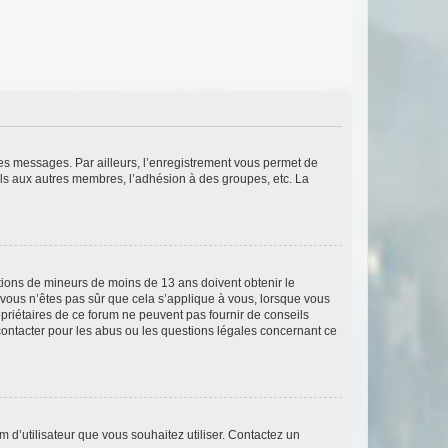
 des messages. Par ailleurs, l’enregistrement vous permet de
els aux autres membres, l’adhésion à des groupes, etc. La
mations de mineurs de moins de 13 ans doivent obtenir le
i vous n’êtes pas sûr que cela s’applique à vous, lorsque vous
opriétaires de ce forum ne peuvent pas fournir de conseils
 contacter pour les abus ou les questions légales concernant ce
m d’utilisateur que vous souhaitez utiliser. Contactez un