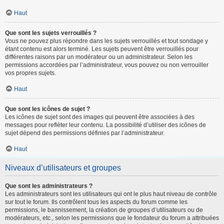
Haut
Que sont les sujets verrouillés ?
Vous ne pouvez plus répondre dans les sujets verrouillés et tout sondage y
étant contenu est alors terminé. Les sujets peuvent être verrouillés pour
différentes raisons par un modérateur ou un administrateur. Selon les
permissions accordées par l’administrateur, vous pouvez ou non verrouiller
vos propres sujets.
Haut
Que sont les icônes de sujet ?
Les icônes de sujet sont des images qui peuvent être associées à des
messages pour refléter leur contenu. La possibilité d’utiliser des icônes de
sujet dépend des permissions définies par l’administrateur.
Haut
Niveaux d’utilisateurs et groupes
Que sont les administrateurs ?
Les administrateurs sont les utilisateurs qui ont le plus haut niveau de contrôle
sur tout le forum. Ils contrôlent tous les aspects du forum comme les
permissions, le bannissement, la création de groupes d’utilisateurs ou de
modérateurs, etc., selon les permissions que le fondateur du forum a attribuées