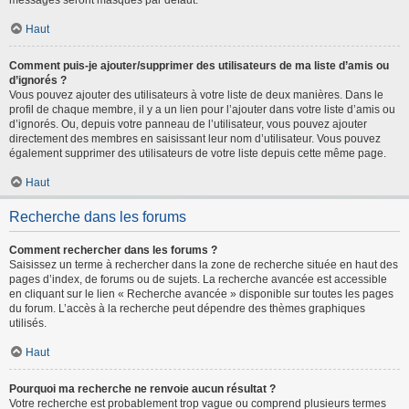
messages seront masqués par défaut.
Haut
Comment puis-je ajouter/supprimer des utilisateurs de ma liste d’amis ou
d’ignorés ?
Vous pouvez ajouter des utilisateurs à votre liste de deux manières. Dans le
profil de chaque membre, il y a un lien pour l’ajouter dans votre liste d’amis ou
d’ignorés. Ou, depuis votre panneau de l’utilisateur, vous pouvez ajouter
directement des membres en saisissant leur nom d’utilisateur. Vous pouvez
également supprimer des utilisateurs de votre liste depuis cette même page.
Haut
Recherche dans les forums
Comment rechercher dans les forums ?
Saisissez un terme à rechercher dans la zone de recherche située en haut des
pages d’index, de forums ou de sujets. La recherche avancée est accessible
en cliquant sur le lien « Recherche avancée » disponible sur toutes les pages
du forum. L’accès à la recherche peut dépendre des thèmes graphiques
utilisés.
Haut
Pourquoi ma recherche ne renvoie aucun résultat ?
Votre recherche est probablement trop vague ou comprend plusieurs termes