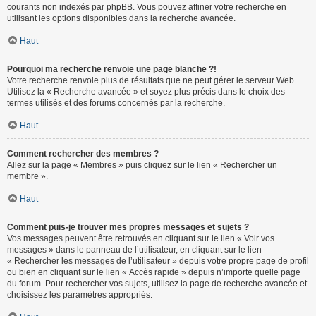
courants non indexés par phpBB. Vous pouvez affiner votre recherche en
utilisant les options disponibles dans la recherche avancée.
Haut
Pourquoi ma recherche renvoie une page blanche ?!
Votre recherche renvoie plus de résultats que ne peut gérer le serveur Web.
Utilisez la « Recherche avancée » et soyez plus précis dans le choix des
termes utilisés et des forums concernés par la recherche.
Haut
Comment rechercher des membres ?
Allez sur la page « Membres » puis cliquez sur le lien « Rechercher un
membre ».
Haut
Comment puis-je trouver mes propres messages et sujets ?
Vos messages peuvent être retrouvés en cliquant sur le lien « Voir vos
messages » dans le panneau de l’utilisateur, en cliquant sur le lien
« Rechercher les messages de l’utilisateur » depuis votre propre page de profil
ou bien en cliquant sur le lien « Accès rapide » depuis n’importe quelle page
du forum. Pour rechercher vos sujets, utilisez la page de recherche avancée et
choisissez les paramètres appropriés.