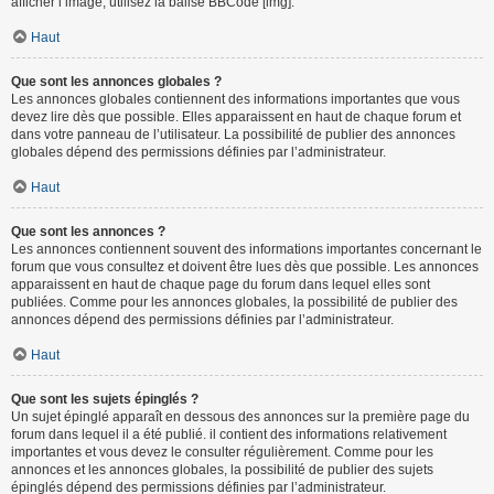
afficher l’image, utilisez la balise BBCode [img].
Haut
Que sont les annonces globales ?
Les annonces globales contiennent des informations importantes que vous
devez lire dès que possible. Elles apparaissent en haut de chaque forum et
dans votre panneau de l’utilisateur. La possibilité de publier des annonces
globales dépend des permissions définies par l’administrateur.
Haut
Que sont les annonces ?
Les annonces contiennent souvent des informations importantes concernant le
forum que vous consultez et doivent être lues dès que possible. Les annonces
apparaissent en haut de chaque page du forum dans lequel elles sont
publiées. Comme pour les annonces globales, la possibilité de publier des
annonces dépend des permissions définies par l’administrateur.
Haut
Que sont les sujets épinglés ?
Un sujet épinglé apparaît en dessous des annonces sur la première page du
forum dans lequel il a été publié. il contient des informations relativement
importantes et vous devez le consulter régulièrement. Comme pour les
annonces et les annonces globales, la possibilité de publier des sujets
épinglés dépend des permissions définies par l’administrateur.