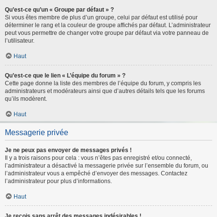
Qu’est-ce qu’un « Groupe par défaut » ?
Si vous êtes membre de plus d’un groupe, celui par défaut est utilisé pour
déterminer le rang et la couleur de groupe affichés par défaut. L’administrateur
peut vous permettre de changer votre groupe par défaut via votre panneau de
l’utilisateur.
Haut
Qu’est-ce que le lien « L’équipe du forum » ?
Cette page donne la liste des membres de l’équipe du forum, y compris les
administrateurs et modérateurs ainsi que d’autres détails tels que les forums
qu’ils modèrent.
Haut
Messagerie privée
Je ne peux pas envoyer de messages privés !
Il y a trois raisons pour cela : vous n’êtes pas enregistré et/ou connecté,
l’administrateur a désactivé la messagerie privée sur l’ensemble du forum, ou
l’administrateur vous a empêché d’envoyer des messages. Contactez
l’administrateur pour plus d’informations.
Haut
Je reçois sans arrêt des messages indésirables !