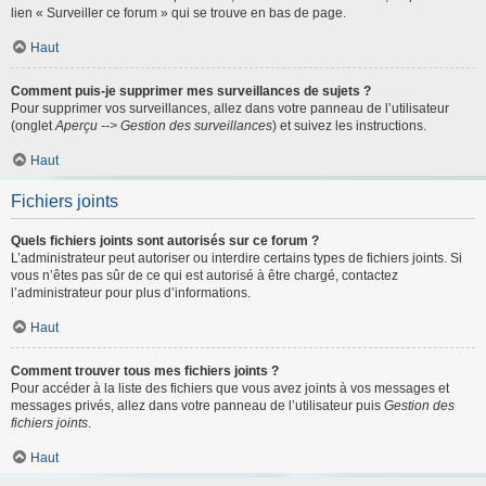
lien « Surveiller ce forum » qui se trouve en bas de page.
Haut
Comment puis-je supprimer mes surveillances de sujets ?
Pour supprimer vos surveillances, allez dans votre panneau de l’utilisateur
(onglet
Aperçu --> Gestion des surveillances
) et suivez les instructions.
Haut
Fichiers joints
Quels fichiers joints sont autorisés sur ce forum ?
L’administrateur peut autoriser ou interdire certains types de fichiers joints. Si
vous n’êtes pas sûr de ce qui est autorisé à être chargé, contactez
l’administrateur pour plus d’informations.
Haut
Comment trouver tous mes fichiers joints ?
Pour accéder à la liste des fichiers que vous avez joints à vos messages et
messages privés, allez dans votre panneau de l’utilisateur puis
Gestion des
fichiers joints
.
Haut